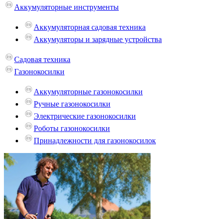
Аккумуляторные инструменты
Аккумуляторная садовая техника
Аккумуляторы и зарядные устройства
Садовая техника
Газонокосилки
Аккумуляторные газонокосилки
Ручные газонокосилки
Электрические газонокосилки
Роботы газонокосилки
Принадлежности для газонокосилок