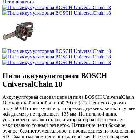
Нет в наличии
Пила аккумуляторная BOSCH
UniversalChain 18
Аккумуляторная садовая цепная пила BOSCH UniversalChain
18 с короткой шиной длиной 20 см (8"). Цепную садовую
пилу БОШ стоит купить для обрезки деревьев, веток и сучьев
чей диаметр не превышает 135 мм. На пильной шине
установлена насадка стабилизатор которая обеспечивает
максимально точный рез веток. Натяжение цепи боковое,
ручное, безинструментальное, и производится по технологии
SD. Смазка маслом цепи автоматическая. Расчетное время