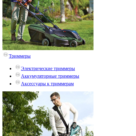
Триммеры
Электрические триммеры
Аккумуляторные триммеры
Аксессуары к триммерам