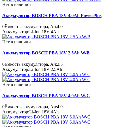
Нет в наличии
Аккумулятор BOSCH PBA 18V 4.0Ah PowerPlus
0
Ёмкость аккумулятора, Ач:
4.0
Аккумулятор:
Li-Ion 18V 4Ah
Нет в наличии
Аккумулятор BOSCH PBA 18V 2.5Ah W-B
0
Ёмкость аккумулятора, Ач:
2.5
Аккумулятор:
Li-Ion 18V 2.5Ah
Нет в наличии
Аккумулятор BOSCH PBA 18V 4.0Ah W-C
0
Ёмкость аккумулятора, Ач:
4.0
Аккумулятор:
Li-Ion 18V 4Ah