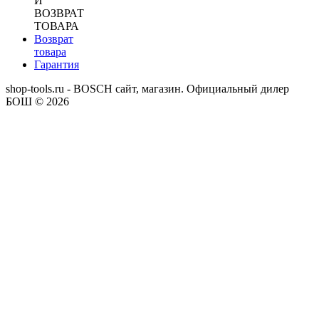
И
ВОЗВРАТ
ТОВАРА
Возврат
товара
Гарантия
shop-tools.ru - BOSCH сайт, магазин. Официальный дилер
БОШ © 2026