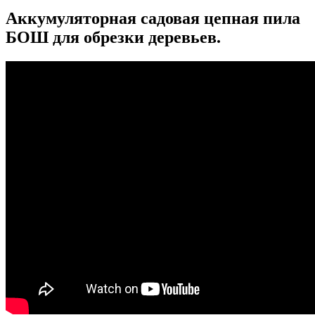
Аккумуляторная садовая цепная пила
БОШ для обрезки деревьев.