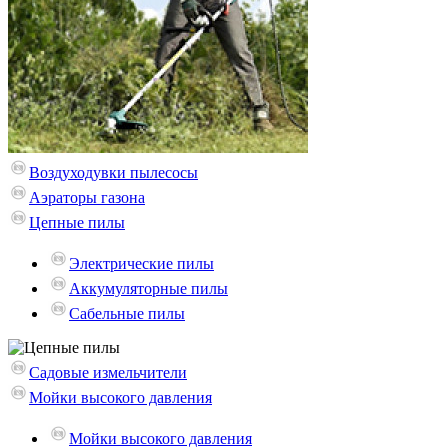
Воздуходувки пылесосы
Аэраторы газона
Цепные пилы
Электрические пилы
Аккумуляторные пилы
Сабельные пилы
Садовые измельчители
Мойки высокого давления
Mойки высокого давления