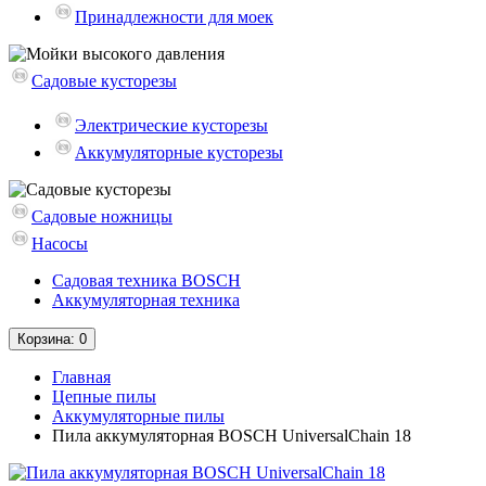
Принадлежности для моек
Садовые кусторезы
Электрические кусторезы
Аккумуляторные кусторезы
Садовые ножницы
Насосы
Садовая техника BOSCH
Аккумуляторная техника
Корзина
: 0
Главная
Цепные пилы
Аккумуляторные пилы
Пила аккумуляторная BOSCH UniversalChain 18