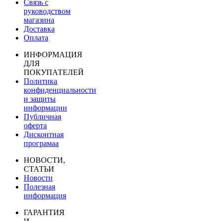
Связь с
руководством
магазина
Доставка
Оплата
ИНФОРМАЦИЯ
ДЛЯ
ПОКУПАТЕЛЕЙ
Политика
конфиденциальности
и защиты
информации
Публичная
оферта
Дисконтная
програмаа
НОВОСТИ,
СТАТЬИ
Новости
Полезная
информация
ГАРАНТИЯ